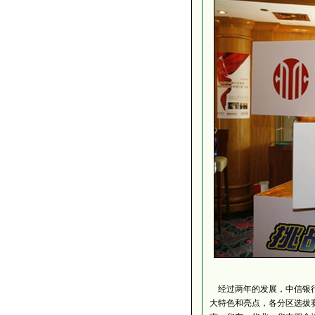
经过两年的发展，中信银行
大特色和亮点，各分区选拔