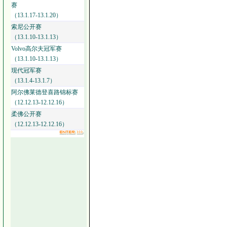
赛
（13.1.17-13.1.20）
索尼公开赛
（13.1.10-13.1.13）
Volvo高尔夫冠军赛
（13.1.10-13.1.13）
现代冠军赛
（13.1.4-13.1.7）
阿尔佛莱德登喜路锦标赛
（12.12.13-12.12.16）
柔佛公开赛
（12.12.13-12.12.16）