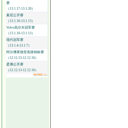
赛
（13.1.17-13.1.20）
索尼公开赛
（13.1.10-13.1.13）
Volvo高尔夫冠军赛
（13.1.10-13.1.13）
现代冠军赛
（13.1.4-13.1.7）
阿尔佛莱德登喜路锦标赛
（12.12.13-12.12.16）
柔佛公开赛
（12.12.13-12.12.16）