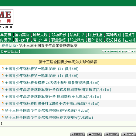
>
赛事活动
>
第十三届全国青少年高尔夫球锦标赛
第十三届全国青少年高尔夫球锦标赛
全国青少年锦标赛第一轮出发表（2）(8月3日)
全国青少年锦标赛第一轮出发表（1）(8月3日)
全国青少年锦标赛资格赛 28名选手获甲组参赛资格(8月3日)
全国青少年高尔夫球锦标赛开营仪式及规则讲座图文报道(7月31日)
全国青少年高尔夫球锦标赛开营 规则课程座无虚席(7月31日)
全国青少年锦标赛即将开打 220多小选手南山激战(7月31日)
第十三届全国青少年高尔夫球锦标赛报名表(7月20日)
第十三届全国青少年高尔夫球锦标赛竞赛规程(7月20日)
1