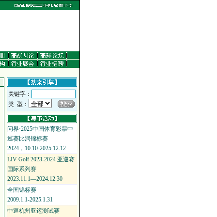
关键字：
类 型：
问界·2025中国体育彩票中
巡赛比洞锦标赛
2024，10.10-2025.12.12
LIV Golf 2023-2024 亚巡赛
国际系列赛
2023.11.1—2024.12.30
全国锦标赛
2009.1.1-2025.1.31
中巡杭州亚运测试赛