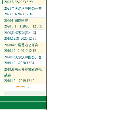
2023.5.22-2023.5.29
2021年沃尔沃中国公开赛
2021.1.1-2021.12.31
2020中国巡回赛
2020，1，1-2020，12，31
2020美巡系列赛-中国
2019.12.31-2020.12.31
2020年61届香港公开赛
2019.12.12-2010.12.12
2020年沃尔沃中国公开赛
2019.12.1-2020.12.31
2019海南公开赛暨欧巡挑
战赛
2019.10.1-2019.12.12