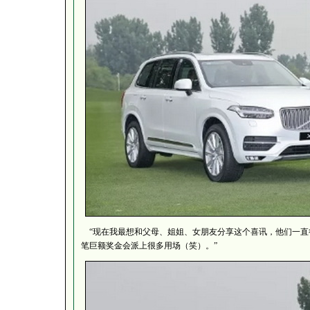
“现在我最想和父母、姐姐、女朋友分享这个喜讯，他们一直
笔巨额奖金会派上很多用场（笑）。”